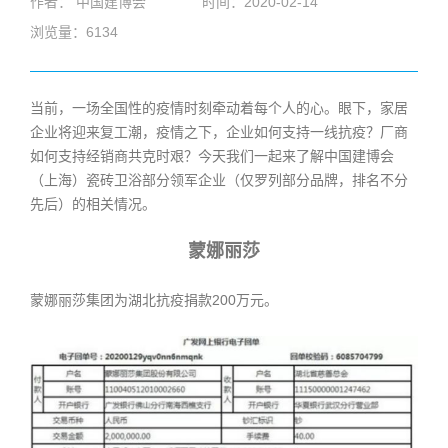
作者： 中国建博会
时间：2020-02-14
浏览量：6134
当前，一场全国性的疫情时刻牵动着每个人的心。眼下，家居
企业将迎来复工潮，疫情之下，企业如何支持一线抗疫？厂商
如何支持经销商共克时艰？今天我们一起来了解中国建博会
（上海）瓷砖卫浴部分领军企业（仅罗列部分品牌，排名不分
先后）的相关情况。
蒙娜丽莎
蒙娜丽莎集团为湖北抗疫捐款200万元。