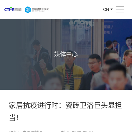
CN
媒体中心
家居抗疫进行时：瓷砖卫浴巨头显担
当！