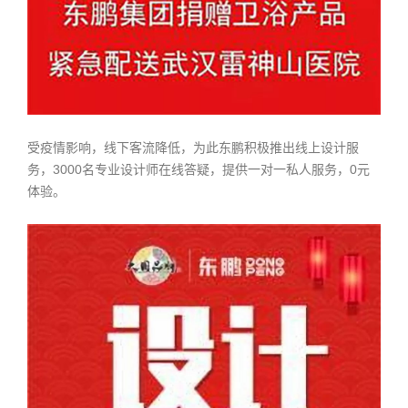
受疫情影响，线下客流降低，为此东鹏积极推出线上设计服
务，3000名专业设计师在线答疑，提供一对一私人服务，0元
体验。