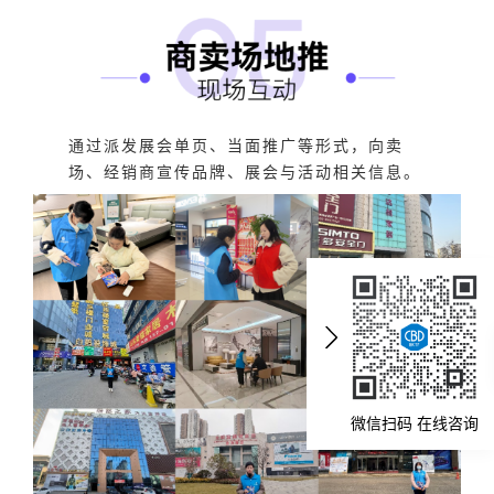
通过派发展会单页、当面推广等形式，向卖
场、经销商宣传品牌、展会与活动相关信息。
微信扫码 在线咨询