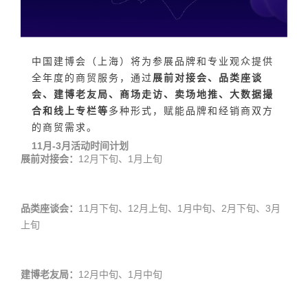
中国建博会（上海）将为参展品牌和专业观众提供
全年度的商贸服务，通过
展前对接会、品类座谈
会、建博老友局、商场走访、卖场地推、大数据撮
合和线上专栏等
多种形式，赋能品牌和经销商双方
的商贸需求。
11月-3月活动时间计划
展前对接会：
12月下旬、1月上旬
品类座谈会：
11月下旬、12月上旬、1月中旬、2月下旬、3月
上旬
建博老友局：
12月中旬、1月中旬