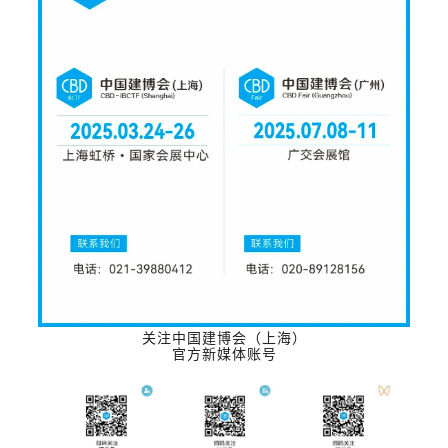
关注中国建博会（上海）
官方新媒体账号