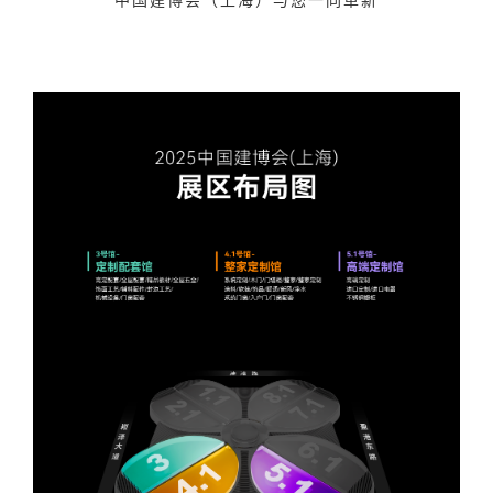
中国建博会（上海）与您一同革新