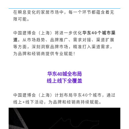
在瞬息变化的家居市场中，每一个环节都蕴含着无
限可能。
中国建博会（上海）将进一步优化
华东40个城市渠
道
。从市场趋势、品牌推广、需求对接、渠道扩展
等方面，深刻洞察品牌市场，精准打入渠道需求，
为品牌和经销商提供专业赋能！
华东40城全布局
线上线下全覆盖
中国建博会（上海）计划布局华东40个城市，通过
线上+线下活动，为品牌和经销商持续赋能。