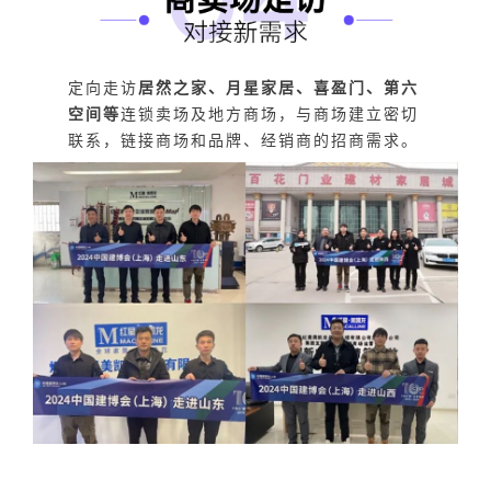
定向走访
居然之家、月星家居、喜盈门、第六
空间等
连锁卖场及地方商场，与商场建立密切
联系，链接商场和品牌、经销商的招商需求。