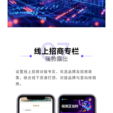
设置线上招商对接专区，优选品牌及招商政
策，结合线下资源打捞、对接品牌与意向经销
商。