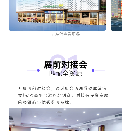
←左滑查看更多
开展展前对接会，通过展会历届数据库清洗、
卖场/招商平台邀约经销商，对接有投资意愿
的经销商与优秀参展品牌。