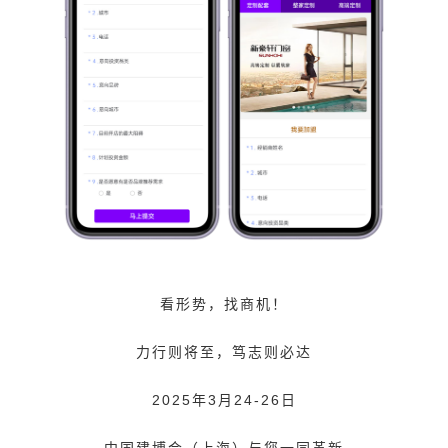
看形势，找商机！
力行则将至，笃志则必达
2025年3月24-26日