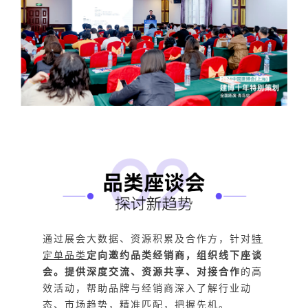
通过展会大数据、资源积累及合作方，针对
特
定单品类
定向邀约品类经销商，组织线下座谈
会。提供深度交流、资源共享、对接合作
的高
效活动，帮助品牌与经销商深入了解行业动
态、市场趋势，精准匹配，把握先机。