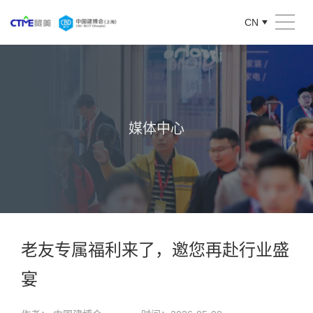
CN
媒体中心
老友专属福利来了，邀您再赴行业盛
宴