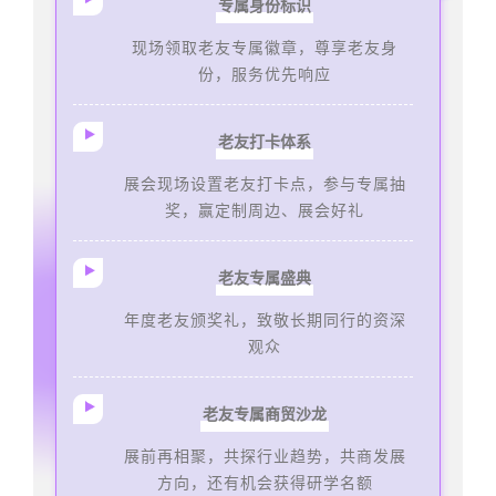
专属身份标识
现场领取老友专属徽章，尊享老友身
份，服务优先响应
老友打卡体系
展会现场设置老友打卡点，参与专属抽
奖，赢定制周边、展会好礼
老友专属盛典
年度老友颁奖礼，致敬长期同行的资深
观众
老友专属商贸沙龙
展前再相聚，共探行业趋势，共商发展
方向，还有机会获得研学名额