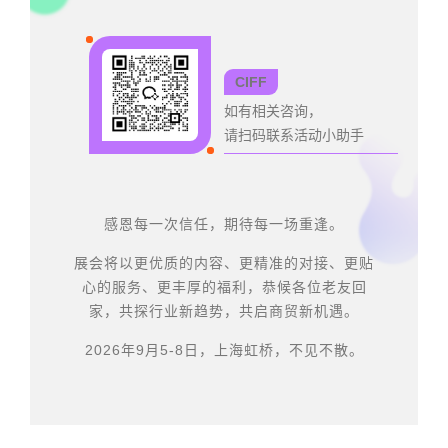
CIFF
如有相关咨询，
请扫码联系活动小助手
感恩每一次信任，期待每一场重逢。
展会将以更优质的内容、更精准的对接、更贴
心的服务、更丰厚的福利，恭候各位老友回
家，共探行业新趋势，共启商贸新机遇。
2026年9月5-8日，上海虹桥，不见不散。