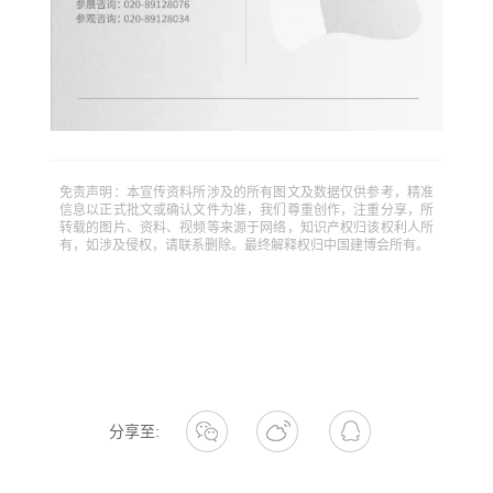
免责声明：本宣传资料所涉及的所有图文及数据仅供参考，精准
信息以正式批文或确认文件为准，我们尊重创作，注重分享，所
转载的图片、资料、视频等来源于网络，知识产权归该权利人所
有，如涉及侵权，请联系删除。最终解释权归中国建博会所有。
分享至: