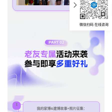
微信扫码 在线咨询
1
我的家博&建博故事+照片征集：