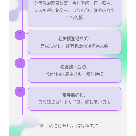
分享你的观展故事、合作瞬间、打卡照片，
入选即得定制徽章、展会礼包，优秀内容全
平台传播
2
老友预登记抽奖：
完成预登记，即有机会获得惊喜大奖
3
老友线下活动：
城市沙龙+展中盛典，精彩持续
4
观展赢好礼：
展会现场参与老友活动，领取限定周边
*以上活动待开启，请持续关注