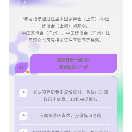
*老友指参加过往届中国家博会（上海）/中国
建博会（上海）的观众。
中国家博会（广州）、中国建博会（广州）往
届观众也可凭相关证件享受同等待遇。
老友身份一键识别
预登记快人一步
01
老友预登记免重复填资料，系统自动调
取历史信息，10秒完成报名
专属邀请函直达，身份标识清晰