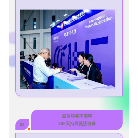
展后服务不落幕
365天持续链接价值
03