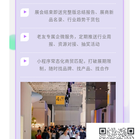
展会结束即送完整版总结报告、展商新
品名录、行业趋势干货包
老友专属企微服务，定期推送行业周
报、资源对接、抽奖活动
小程序常态化商贸匹配，打破展期限
制，随时找品牌、找产品、找合作