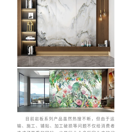
目前岩板系列产品虽然热搜不断，但由于运
输、施工、铺贴、加工破损等问题不仅给消费者