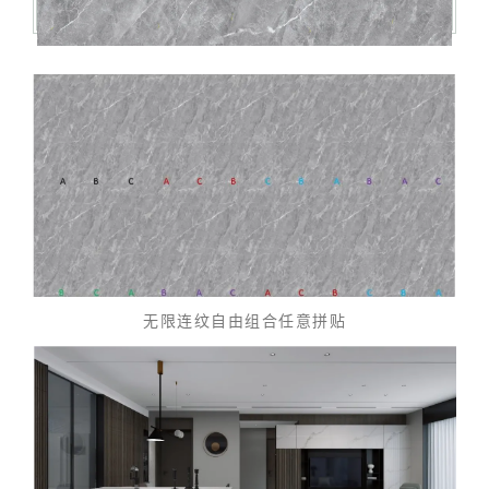
无限连纹自由组合任意拼贴