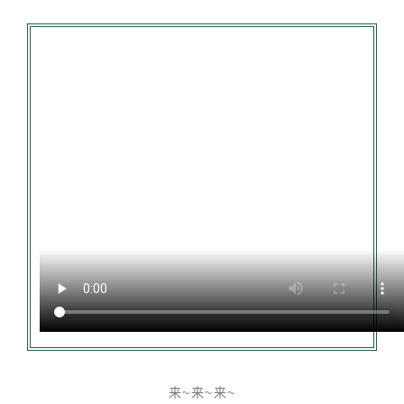
来~来~来~