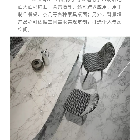
面大面积铺贴、背景墙等，还可跨界应用，用于
制作餐桌、茶几等各种家具桌面；另外，背景墙
产品亦可依据空间需求实现定制，打造个人专属
空间。