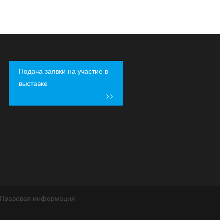
Подача заявки на участие в
выставке
>>
Правовая информация