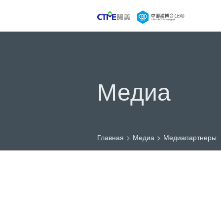
Медиа
Главная
>
Медиа
>
Медиапартнеры