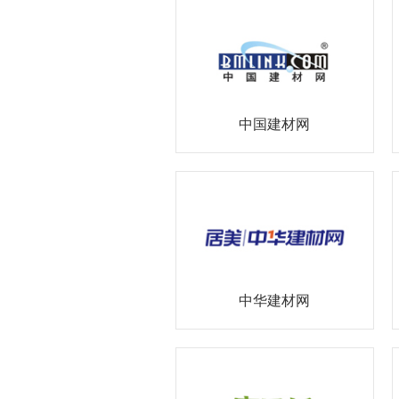
中国建材网
中华建材网