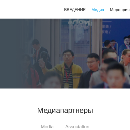
ВВЕДЕНИЕ
Медиа
Мероприя
Медиапартнеры
Media
Association