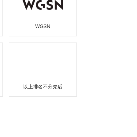
WGSN
以上排名不分先后