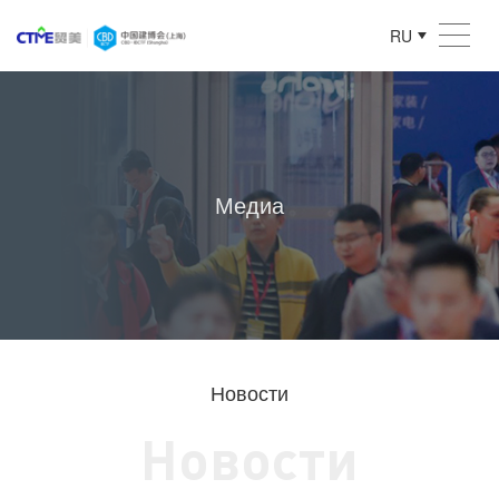
RU
Медиа
Новости
Новости