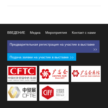
ВВЕДЕНИЕ
Медиа
Мероприятия
Контакт с нами
Предварительная регистрация на участие в выставке
>>
Подача заявки на участие в выставке
>>