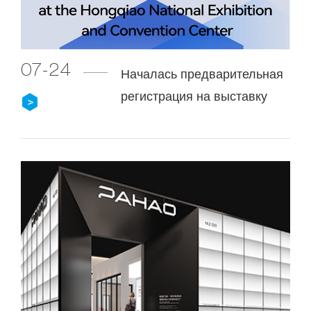
07-24
Началась предварительная
регистрация на выставку
CBD Fair 2026 Shanghai