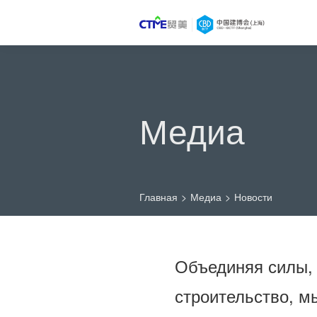
Медиа
Главная
>
Медиа
>
Новости
Объединяя силы, 
строительство, м