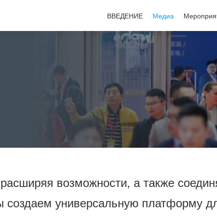
ВВЕДЕНИЕ
Медиа
Мероприя
расширяя возможности, а также соедин
ы создаем универсальную платформу д